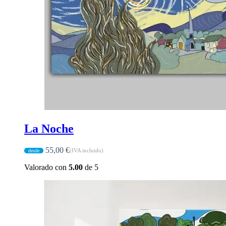
La Noche
55,00
€
(IVA incluido)
Valorado con
5.00
de 5