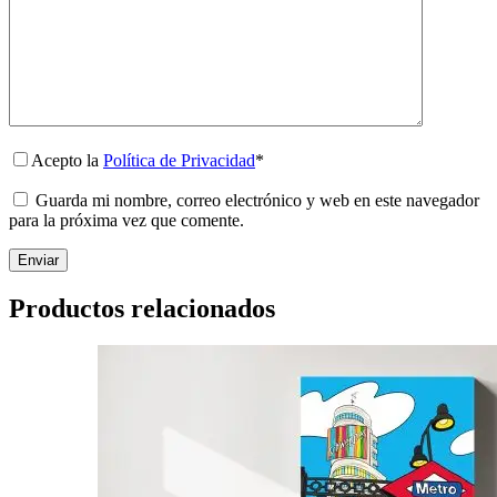
Acepto la
Política de Privacidad
*
Guarda mi nombre, correo electrónico y web en este navegador
para la próxima vez que comente.
Enviar
Productos relacionados