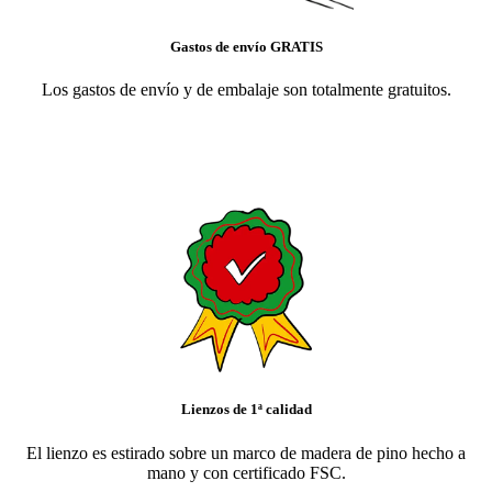
Gastos de envío GRATIS
Los gastos de envío y de embalaje son totalmente gratuitos.
Lienzos de 1ª calidad
El lienzo es estirado sobre un marco de madera de pino hecho a
mano y con certificado FSC.