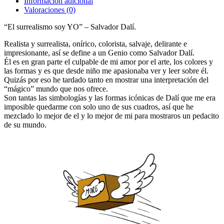
Información adicional
Valoraciones (0)
“El surrealismo soy YO” – Salvador Dalí.
Realista y surrealista, onírico, colorista, salvaje, delirante e
impresionante, así se define a un Genio como Salvador Dalí.
Él es en gran parte el culpable de mi amor por el arte, los colores y
las formas y es que desde niño me apasionaba ver y leer sobre él.
Quizás por eso he tardado tanto en mostrar una interpretación del
“mágico” mundo que nos ofrece.
Son tantas las simbologías y las formas icónicas de Dalí que me era
imposible quedarme con solo uno de sus cuadros, así que he
mezclado lo mejor de el y lo mejor de mi para mostraros un pedacito
de su mundo.