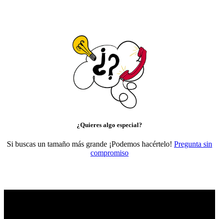
¿Quieres algo especial?
Si buscas un tamaño más grande ¡Podemos hacértelo!
Pregunta sin
compromiso