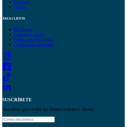
Contacto
Tienda
ÁREA CLIENTE
Mi Cuenta
Cesta de Compra
Política de Privacidad
Condiciones generales
SUSCRÍBETE
Suscríbete para recibir las últimas noticias y ofertas.