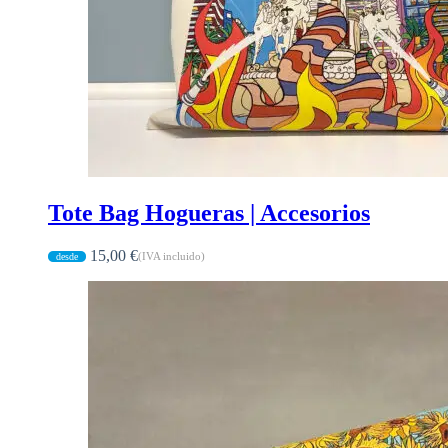
Tote Bag Hogueras | Accesorios
15,00
€
(IVA incluido)