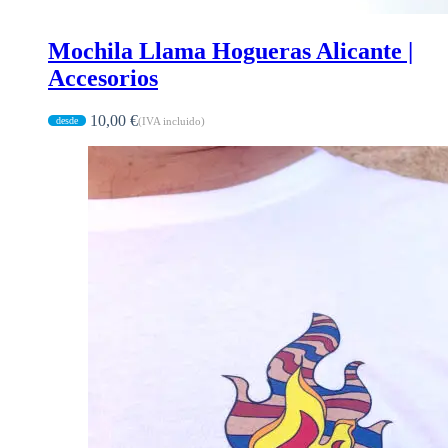
Mochila Llama Hogueras Alicante |
Accesorios
10,00
€
(IVA incluido)