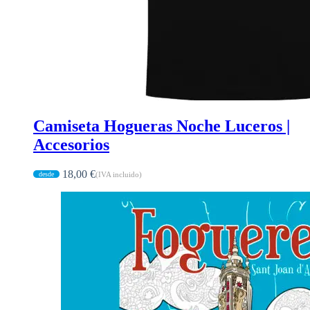
Camiseta Hogueras Noche Luceros |
Accesorios
18,00
€
(IVA incluido)