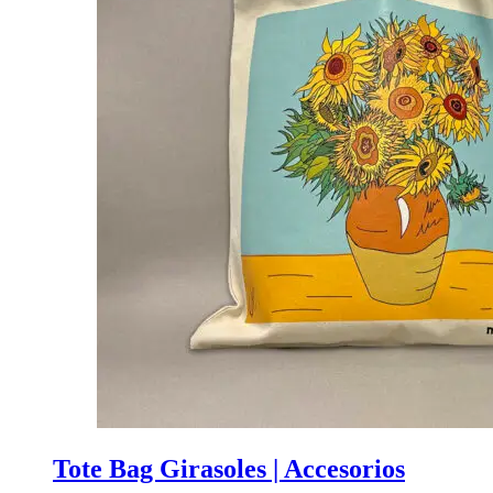
Tote Bag Girasoles | Accesorios