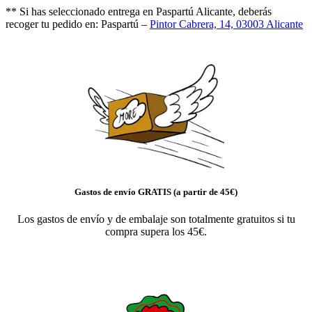
** Si has seleccionado entrega en Paspartú Alicante, deberás
recoger tu pedido en: Paspartú –
Pintor Cabrera, 14, 03003 Alicante
Gastos de envío GRATIS (a partir de 45€)
Los gastos de envío y de embalaje son totalmente gratuitos si tu
compra supera los 45€.