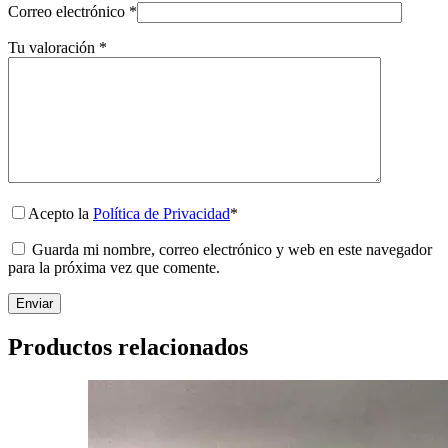
Correo electrónico
*
Tu valoración
*
Acepto la
Política de Privacidad
*
Guarda mi nombre, correo electrónico y web en este navegador
para la próxima vez que comente.
Enviar
Productos relacionados