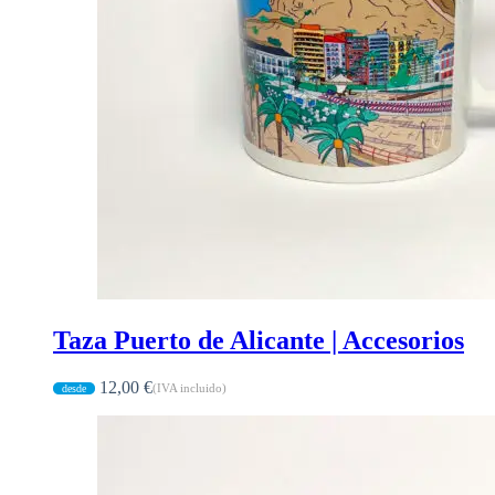
Taza Puerto de Alicante | Accesorios
12,00
€
(IVA incluido)