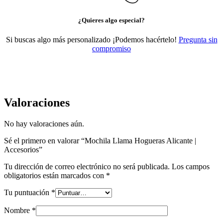
¿Quieres algo especial?
Si buscas algo más personalizado ¡Podemos hacértelo!
Pregunta sin
compromiso
Valoraciones
No hay valoraciones aún.
Sé el primero en valorar “Mochila Llama Hogueras Alicante |
Accesorios”
Tu dirección de correo electrónico no será publicada.
Los campos
obligatorios están marcados con
*
Tu puntuación
*
Nombre
*