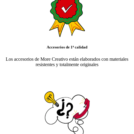
Accesorios de 1ª calidad
Los accesorios de More Creativo están elaborados con materiales
resistentes y totalmente originales